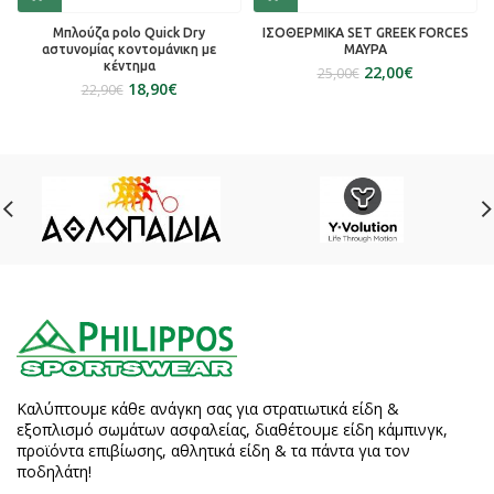
Μπλούζα polo Quick Dry
ΙΣΟΘΕΡΜΙΚΑ SET GREEK FORCES
αστυνομίας κοντομάνικη με
ΜΑΥΡΑ
κέντημα
22,00
€
25,00
€
18,90
€
22,90
€
Καλύπτουμε κάθε ανάγκη σας για στρατιωτικά είδη &
εξοπλισμό σωμάτων ασφαλείας, διαθέτουμε είδη κάμπινγκ,
προϊόντα επιβίωσης, αθλητικά είδη & τα πάντα για τον
ποδηλάτη!