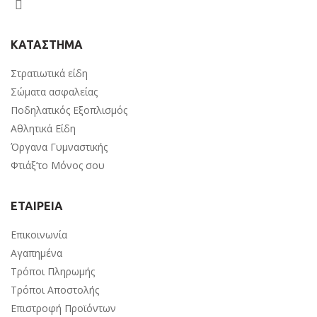
ΚΑΤΑΣΤΗΜΑ
Στρατιωτικά είδη
Σώματα ασφαλείας
Ποδηλατικός Εξοπλισμός
Αθλητικά Είδη
Όργανα Γυμναστικής
Φτιάξ’το Μόνος σου
ΕΤΑΙΡΕΙΑ
Επικοινωνία
Αγαπημένα
Τρόποι Πληρωμής
Τρόποι Αποστολής
Επιστροφή Προϊόντων