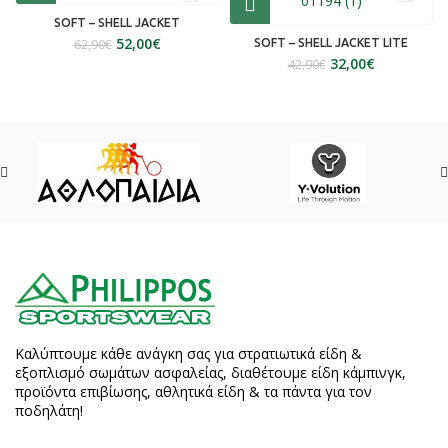
SOFT – SHELL JACKET
52,00
€
62,90
€
SOFT – SHELL JACKET LITE
32,00
€
42,90
€
Καλύπτουμε κάθε ανάγκη σας για στρατιωτικά είδη &
εξοπλισμό σωμάτων ασφαλείας, διαθέτουμε είδη κάμπινγκ,
προϊόντα επιβίωσης, αθλητικά είδη & τα πάντα για τον
ποδηλάτη!