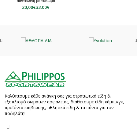
παντελόνι) με τύπωμα
€
€
Καλύπτουμε κάθε ανάγκη σας για στρατιωτικά είδη &
εξοπλισμό σωμάτων ασφαλείας, διαθέτουμε είδη κάμπινγκ,
προϊόντα επιβίωσης, αθλητικά είδη & τα πάντα για τον
ποδηλάτη!