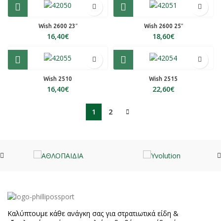
Wish 2600 23″
Wish 2600 25″
€
€
Wish 2510
Wish 2515
€
€
1
2
Καλύπτουμε κάθε ανάγκη σας για στρατιωτικά είδη &