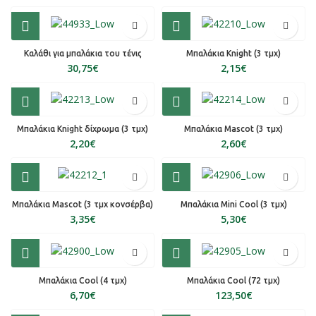
Καλάθι για μπαλάκια του τένις
Μπαλάκια Knight (3 τμχ)
€
€
Μπαλάκια Knight δίχρωμα (3 τμχ)
Μπαλάκια Mascot (3 τμχ)
€
€
Μπαλάκια Mascot (3 τμχ κονσέρβα)
Μπαλάκια Mini Cool (3 τμχ)
€
€
Μπαλάκια Cool (4 τμχ)
Μπαλάκια Cool (72 τμχ)
€
€