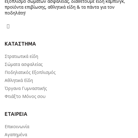
εξοπλισμό σωμάτων ασφαλείας, διαθέτουμε είδη κάμπινγκ,
προϊόντα επιβίωσης, αθλητικά είδη & τα πάντα για τον
ποδηλάτη!
ΚΑΤΑΣΤΗΜΑ
Στρατιωτικά είδη
Σώματα ασφαλείας
Ποδηλατικός Εξοπλισμός
Αθλητικά Είδη
Όργανα Γυμναστικής
Φτιάξ’το Μόνος σου
ΕΤΑΙΡΕΙΑ
Επικοινωνία
Αγαπημένα