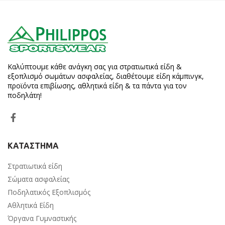
Καλύπτουμε κάθε ανάγκη σας για στρατιωτικά είδη &
εξοπλισμό σωμάτων ασφαλείας, διαθέτουμε είδη κάμπινγκ,
προϊόντα επιβίωσης, αθλητικά είδη & τα πάντα για τον
ποδηλάτη!
ΚΑΤΑΣΤΗΜΑ
Στρατιωτικά είδη
Σώματα ασφαλείας
Ποδηλατικός Εξοπλισμός
Αθλητικά Είδη
Όργανα Γυμναστικής