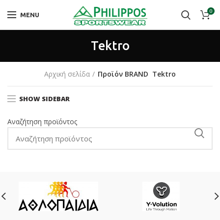
0
MENU
Tektro
Αρχική σελίδα
Προϊόν BRAND
Tektro
SHOW SIDEBAR
Αναζήτηση προϊόντος