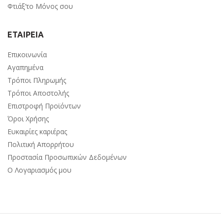
Φτιάξ’το Μόνος σου
ΕΤΑΙΡΕΙΑ
Επικοινωνία
Αγαπημένα
Τρόποι Πληρωμής
Τρόποι Αποστολής
Επιστροφή Προϊόντων
Όροι Χρήσης
Ευκαιρίες καριέρας
Πολιτική Απορρήτου
Προστασία Προσωπικών Δεδομένων
Ο Λογαριασμός μου