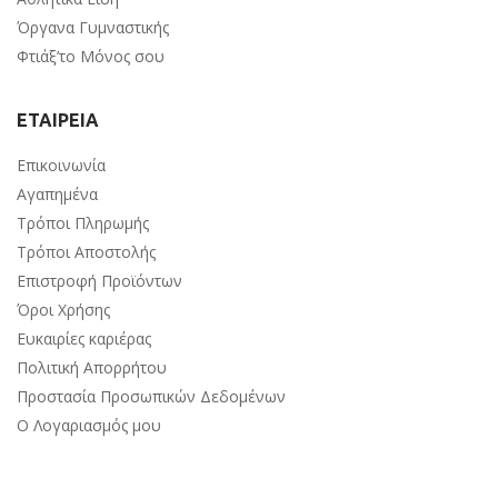
Όργανα Γυμναστικής
Φτιάξ’το Μόνος σου
ΕΤΑΙΡΕΙΑ
Επικοινωνία
Αγαπημένα
Τρόποι Πληρωμής
Τρόποι Αποστολής
Επιστροφή Προϊόντων
Όροι Χρήσης
Ευκαιρίες καριέρας
Πολιτική Απορρήτου
Προστασία Προσωπικών Δεδομένων
Ο Λογαριασμός μου