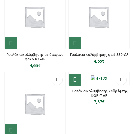
Γυαλάκια κολύμβησης με διάφανο
Γυαλάκια κολύμβησης φιμέ 880-AF
φακό N3-AF
€
€
Γυαλάκια κολύμβησης καθρέφτης
KOR-7 AF
€