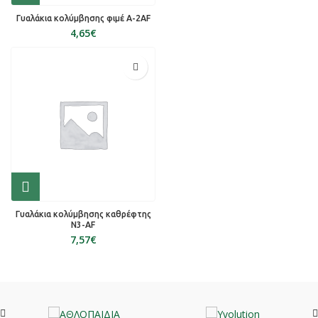
Γυαλάκια κολύμβησης φιμέ A-2AF
€
Γυαλάκια κολύμβησης καθρέφτης
N3-AF
€