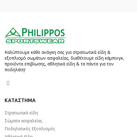
Καλύπτουμε κάθε ανάγκη σας για στρατιωτικά είδη &
εξοπλισμό σωμάτων ασφαλείας, διαθέτουμε είδη κάμπινγκ,
προϊόντα επιβίωσης, αθλητικά είδη & τα πάντα για τον
ποδηλάτη!
ΚΑΤΑΣΤΗΜΑ
Στρατιωτικά είδη
Σώματα ασφαλείας
Ποδηλατικός Εξοπλισμός
Αθλητικά Είδη