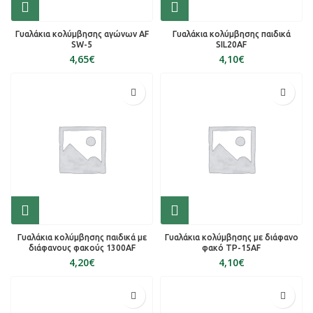
Γυαλάκια κολύμβησης αγώνων AF
Γυαλάκια κολύμβησης παιδικά
SW-5
SIL20AF
€
€
Γυαλάκια κολύμβησης παιδικά με
Γυαλάκια κολύμβησης με διάφανο
διάφανους φακούς 1300AF
φακό TP-15AF
€
€