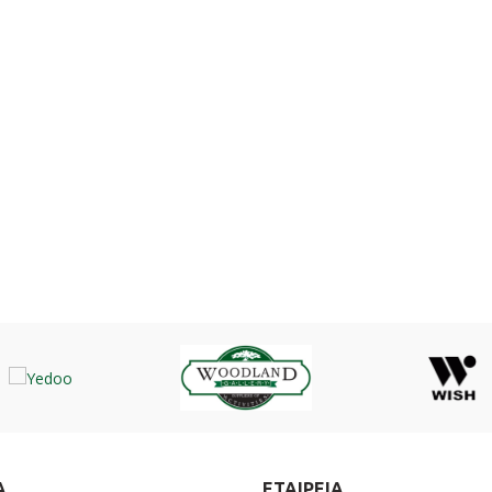
Α
ΕΤΑΙΡΕΙΑ