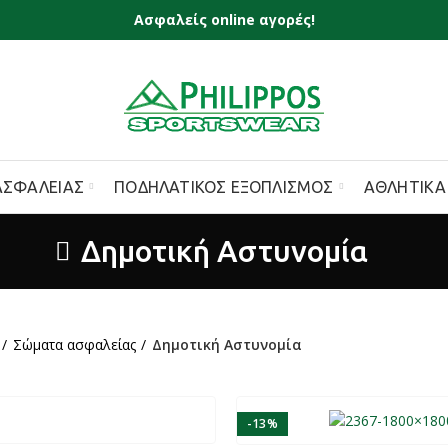
Ασφαλείς online αγορές!
ΑΣΦΑΛΕΊΑΣ
ΠΟΔΗΛΑΤΙΚΌΣ ΕΞΟΠΛΙΣΜΌΣ
ΑΘΛΗΤΙΚΆ
Δημοτική Αστυνομία
Σώματα ασφαλείας
Δημοτική Αστυνομία
-13%