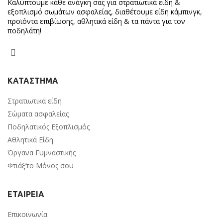
Καλύπτουμε κάθε ανάγκη σας για στρατιωτικά είδη &
εξοπλισμό σωμάτων ασφαλείας, διαθέτουμε είδη κάμπινγκ,
προϊόντα επιβίωσης, αθλητικά είδη & τα πάντα για τον
ποδηλάτη!
ΚΑΤΑΣΤΗΜΑ
Στρατιωτικά είδη
Σώματα ασφαλείας
Ποδηλατικός Εξοπλισμός
Αθλητικά Είδη
Όργανα Γυμναστικής
Φτιάξ’το Μόνος σου
ΕΤΑΙΡΕΙΑ
Επικοινωνία