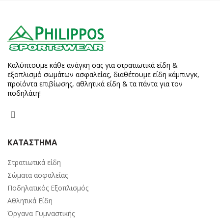
Καλύπτουμε κάθε ανάγκη σας για στρατιωτικά είδη &
εξοπλισμό σωμάτων ασφαλείας, διαθέτουμε είδη κάμπινγκ,
προϊόντα επιβίωσης, αθλητικά είδη & τα πάντα για τον
ποδηλάτη!
ΚΑΤΑΣΤΗΜΑ
Στρατιωτικά είδη
Σώματα ασφαλείας
Ποδηλατικός Εξοπλισμός
Αθλητικά Είδη
Όργανα Γυμναστικής