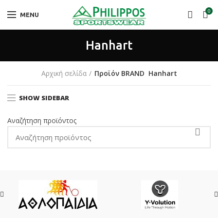
0
MENU
Hanhart
Αρχική σελίδα
Προϊόν BRAND
Hanhart
SHOW SIDEBAR
Αναζήτηση προϊόντος