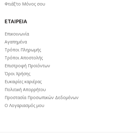
Φτιάξ’το Μόνος σου
ΕΤΑΙΡΕΙΑ
Επικοινωνία
Αγαπημένα
Τρόποι Πληρωμής
Τρόποι Αποστολής
Επιστροφή Προϊόντων
Όροι Χρήσης
Ευκαιρίες καριέρας
Πολιτική Απορρήτου
Προστασία Προσωπικών Δεδομένων
Ο Λογαριασμός μου