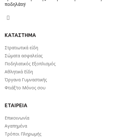
ποδηλάτη!
ΚΑΤΑΣΤΗΜΑ
Στρατιωτικά είδη
Σώματα ασφαλείας
Ποδηλατικός Εξοπλισμός
Αθλητικά Είδη
Όργανα Γυμναστικής
Φτιάξ’το Μόνος σου
ΕΤΑΙΡΕΙΑ
Επικοινωνία
Αγαπημένα
Τρόποι Πληρωμής