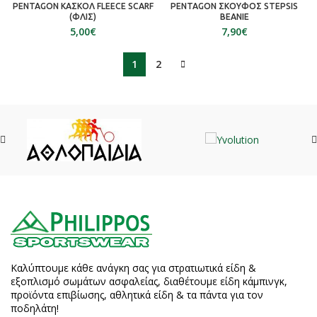
PENTAGON ΚΑΣΚΟΛ FLEECE SCARF
PENTAGON ΣΚΟΥΦΟΣ STEPSIS
(ΦΛΙΣ)
BEANIE
€
€
1
2
Καλύπτουμε κάθε ανάγκη σας για στρατιωτικά είδη &
εξοπλισμό σωμάτων ασφαλείας, διαθέτουμε είδη κάμπινγκ,
προϊόντα επιβίωσης, αθλητικά είδη & τα πάντα για τον
ποδηλάτη!