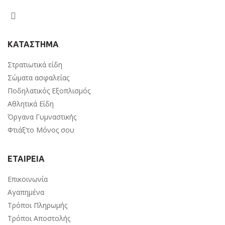
ΚΑΤΑΣΤΗΜΑ
Στρατιωτικά είδη
Σώματα ασφαλείας
Ποδηλατικός Εξοπλισμός
Αθλητικά Είδη
Όργανα Γυμναστικής
Φτιάξ’το Μόνος σου
ΕΤΑΙΡΕΙΑ
Επικοινωνία
Αγαπημένα
Τρόποι Πληρωμής
Τρόποι Αποστολής