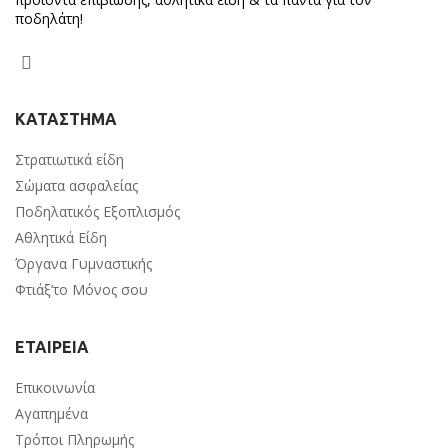
ποδηλάτη!
ΚΑΤΑΣΤΗΜΑ
Στρατιωτικά είδη
Σώματα ασφαλείας
Ποδηλατικός Εξοπλισμός
Αθλητικά Είδη
Όργανα Γυμναστικής
Φτιάξ’το Μόνος σου
ΕΤΑΙΡΕΙΑ
Επικοινωνία
Αγαπημένα
Τρόποι Πληρωμής