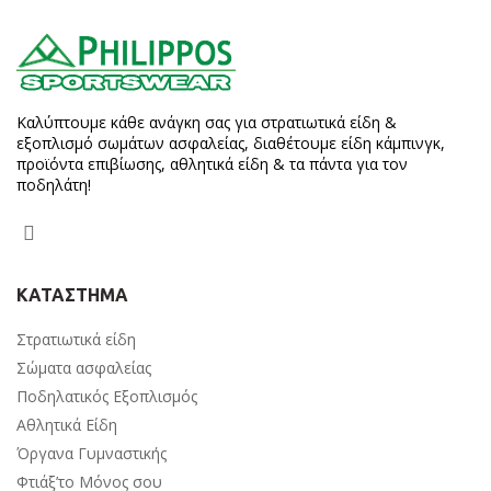
Καλύπτουμε κάθε ανάγκη σας για στρατιωτικά είδη &
εξοπλισμό σωμάτων ασφαλείας, διαθέτουμε είδη κάμπινγκ,
προϊόντα επιβίωσης, αθλητικά είδη & τα πάντα για τον
ποδηλάτη!
ΚΑΤΑΣΤΗΜΑ
Στρατιωτικά είδη
Σώματα ασφαλείας
Ποδηλατικός Εξοπλισμός
Αθλητικά Είδη
Όργανα Γυμναστικής
Φτιάξ’το Μόνος σου