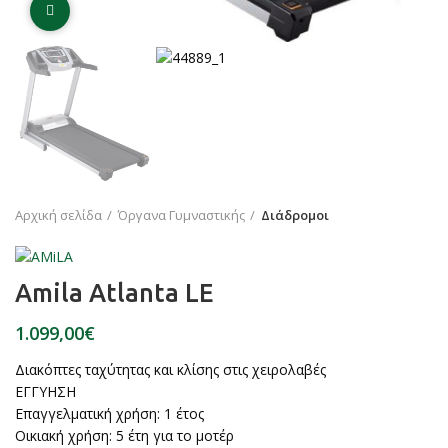
Click to enlarge
Αρχική σελίδα
Όργανα Γυμναστικής
Διάδρομοι
Amila Atlanta LE
€
Διακόπτες ταχύτητας και κλίσης στις χειρολαβές
ΕΓΓΥΗΣΗ
Επαγγελματική χρήση: 1 έτος
Οικιακή χρήση: 5 έτη για το μοτέρ