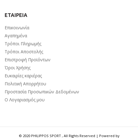
ΕΤΑΙΡΕΙΑ
Επικοινωνία
Αγαπημένα
Τρόποι Πληρωμής
Τρόποι Αποστολής
Επιστροφή Προϊόντων
Όροι Χρήσης
Ευκαιρίες καριέρας
Πολιτική Απορρήτου
Προστασία Προσωπικών Δεδομένων
Ο Λογαριασμός μου
© 2020 PHILIPPOS SPORT , All Rights Reserved | Powered by