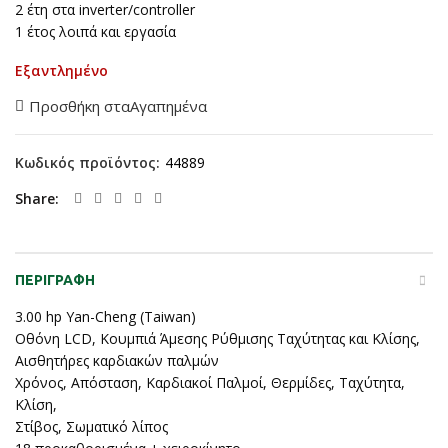
2 έτη στα inverter/controller
1 έτος λοιπά και εργασία
Εξαντλημένο
Προσθήκη σταΑγαπημένα
Κωδικός προϊόντος:
44889
Share
ΠΕΡΙΓΡΑΦΉ
3.00 hp Yan-Cheng (Taiwan)
Οθόνη LCD, Κουμπιά Άμεσης Ρύθμισης Ταχύτητας και Κλίσης,
Αισθητήρες καρδιακών παλμών
Χρόνος, Απόσταση, Καρδιακοί Παλμοί, Θερμίδες, Ταχύτητα,
Κλίση,
Στίβος, Σωματικό λίπος