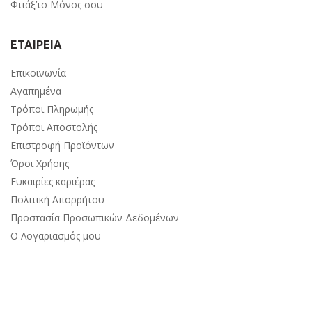
Φτιάξ’το Μόνος σου
ΕΤΑΙΡΕΙΑ
Επικοινωνία
Αγαπημένα
Τρόποι Πληρωμής
Τρόποι Αποστολής
Επιστροφή Προϊόντων
Όροι Χρήσης
Ευκαιρίες καριέρας
Πολιτική Απορρήτου
Προστασία Προσωπικών Δεδομένων
Ο Λογαριασμός μου