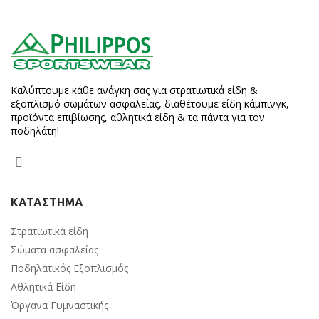
Καλύπτουμε κάθε ανάγκη σας για στρατιωτικά είδη &
εξοπλισμό σωμάτων ασφαλείας, διαθέτουμε είδη κάμπινγκ,
προϊόντα επιβίωσης, αθλητικά είδη & τα πάντα για τον
ποδηλάτη!
ΚΑΤΑΣΤΗΜΑ
Στρατιωτικά είδη
Σώματα ασφαλείας
Ποδηλατικός Εξοπλισμός
Αθλητικά Είδη
Όργανα Γυμναστικής