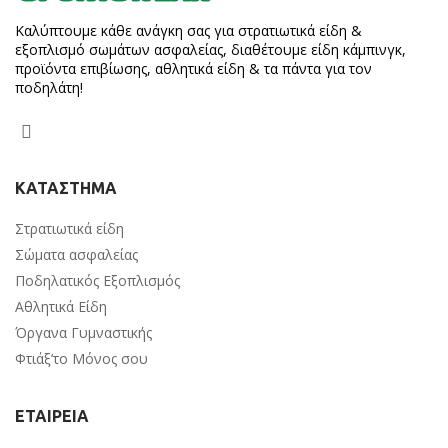
Καλύπτουμε κάθε ανάγκη σας για στρατιωτικά είδη &
εξοπλισμό σωμάτων ασφαλείας, διαθέτουμε είδη κάμπινγκ,
προϊόντα επιβίωσης, αθλητικά είδη & τα πάντα για τον
ποδηλάτη!
ΚΑΤΑΣΤΗΜΑ
Στρατιωτικά είδη
Σώματα ασφαλείας
Ποδηλατικός Εξοπλισμός
Αθλητικά Είδη
Όργανα Γυμναστικής
Φτιάξ’το Μόνος σου
ΕΤΑΙΡΕΙΑ