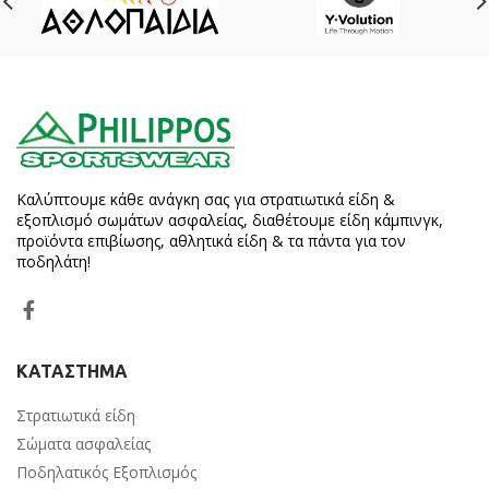
Καλύπτουμε κάθε ανάγκη σας για στρατιωτικά είδη &
εξοπλισμό σωμάτων ασφαλείας, διαθέτουμε είδη κάμπινγκ,
προϊόντα επιβίωσης, αθλητικά είδη & τα πάντα για τον
ποδηλάτη!
ΚΑΤΑΣΤΗΜΑ
Στρατιωτικά είδη
Σώματα ασφαλείας
Ποδηλατικός Εξοπλισμός