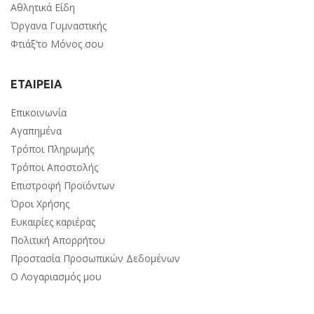
Αθλητικά Είδη
Όργανα Γυμναστικής
Φτιάξ’το Μόνος σου
ΕΤΑΙΡΕΙΑ
Επικοινωνία
Αγαπημένα
Τρόποι Πληρωμής
Τρόποι Αποστολής
Επιστροφή Προϊόντων
Όροι Χρήσης
Ευκαιρίες καριέρας
Πολιτική Απορρήτου
Προστασία Προσωπικών Δεδομένων
Ο Λογαριασμός μου