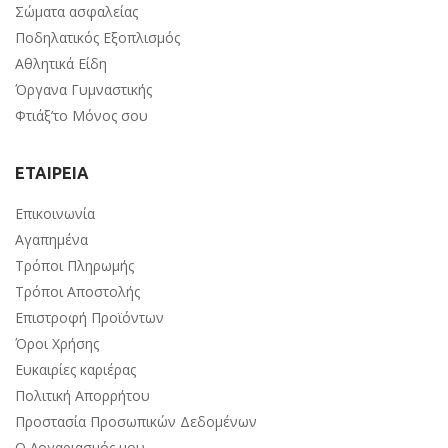
Σώματα ασφαλείας
Ποδηλατικός Εξοπλισμός
Αθλητικά Είδη
Όργανα Γυμναστικής
Φτιάξ’το Μόνος σου
ΕΤΑΙΡΕΙΑ
Επικοινωνία
Αγαπημένα
Τρόποι Πληρωμής
Τρόποι Αποστολής
Επιστροφή Προϊόντων
Όροι Χρήσης
Ευκαιρίες καριέρας
Πολιτική Απορρήτου
Προστασία Προσωπικών Δεδομένων
Ο Λογαριασμός μου