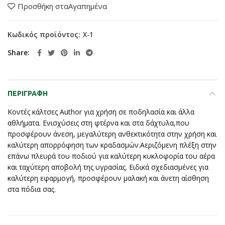
Προσθήκη σταΑγαπημένα
Κωδικός προϊόντος:
X-1
Share
ΠΕΡΙΓΡΑΦΉ
Κοντές κάλτσες Author για χρήση σε ποδηλασία και άλλα
αθλήματα. Ενισχύσεις στη φτέρνα και στα δάχτυλα,που
προσφέρουν άνεση, μεγαλύτερη ανθεκτικότητα στην χρήση και
καλύτερη απορρόφηση των κραδασμών.Αεριζόμενη πλέξη στην
επάνω πλευρά του ποδιού για καλύτερη κυκλοφορία του αέρα
και ταχύτερη αποβολή της υγρασίας. Ειδικά σχεδιασμένες για
καλύτερη εφαρμογή, προσφέρουν μαλακή και άνετη αίσθηση
στα πόδια σας.