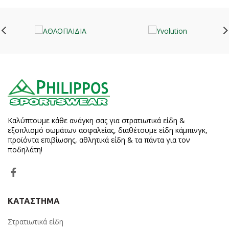
Καλύπτουμε κάθε ανάγκη σας για στρατιωτικά είδη &
εξοπλισμό σωμάτων ασφαλείας, διαθέτουμε είδη κάμπινγκ,
προϊόντα επιβίωσης, αθλητικά είδη & τα πάντα για τον
ποδηλάτη!
ΚΑΤΑΣΤΗΜΑ
Στρατιωτικά είδη