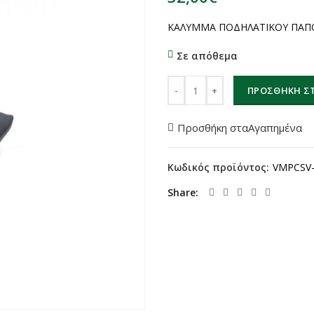
ΚΑΛΥΜΜΑ ΠΟΔΗΛΑΤΙΚΟΥ ΠΑΠΟ
Σε απόθεμα
ΚΑΛΥΜΜΑ ΠΟΔΗΛΑΤΙΚΟΥ ΠΑΠΟΥ
ΠΡΟΣΘΉΚΗ ΣΤ
Προσθήκη σταΑγαπημένα
Κωδικός προϊόντος:
VMPCSV
Share