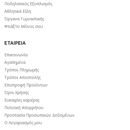
Ποδηλατικός Εξοπλισμός
Αθλητικά Είδη
Όργανα Γυμναστικής
Φτιάξ’το Μόνος σου
ΕΤΑΙΡΕΙΑ
Επικοινωνία
Αγαπημένα
Τρόποι Πληρωμής
Τρόποι Αποστολής
Επιστροφή Προϊόντων
Όροι Χρήσης
Ευκαιρίες καριέρας
Πολιτική Απορρήτου
Προστασία Προσωπικών Δεδομένων
Ο Λογαριασμός μου