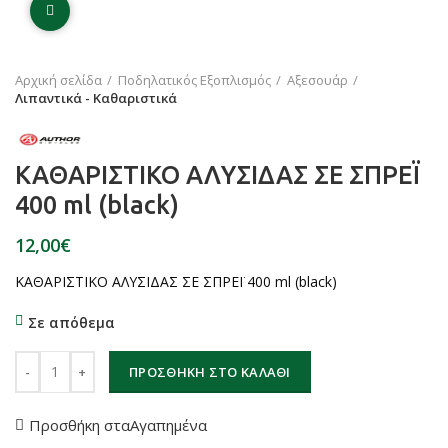
Click to enlarge
Αρχική σελίδα
Ποδηλατικός Εξοπλισμός
Αξεσουάρ
Λιπαντικά - Καθαριστικά
ΚΑΘΑΡΙΣΤΙΚΟ ΑΛΥΣΙΔΑΣ ΣΕ ΣΠΡΕΪ
400 ml (black)
€
ΚΑΘΑΡΙΣΤΙΚΟ ΑΛΥΣΙΔΑΣ ΣΕ ΣΠΡΕΪ 400 ml (black)
Σε απόθεμα
ΚΑΘΑΡΙΣΤΙΚΟ ΑΛΥΣΙΔΑΣ ΣΕ ΣΠΡΕΪ 400 ml (black) ποσότητα
ΠΡΟΣΘΉΚΗ ΣΤΟ ΚΑΛΆΘΙ
Προσθήκη σταΑγαπημένα