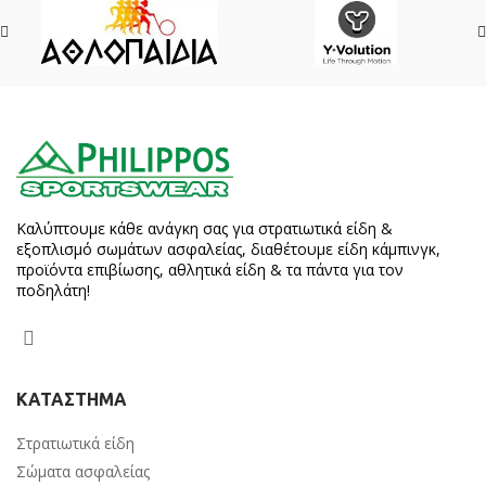
Καλύπτουμε κάθε ανάγκη σας για στρατιωτικά είδη &
εξοπλισμό σωμάτων ασφαλείας, διαθέτουμε είδη κάμπινγκ,
προϊόντα επιβίωσης, αθλητικά είδη & τα πάντα για τον
ποδηλάτη!
ΚΑΤΑΣΤΗΜΑ
Στρατιωτικά είδη
Σώματα ασφαλείας