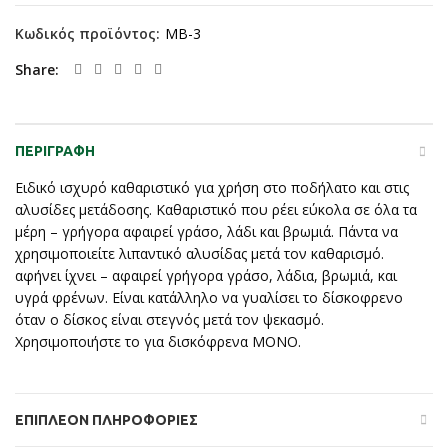
Κωδικός προϊόντος:
MB-3
Share
ΠΕΡΙΓΡΑΦΉ
Ειδικό ισχυρό καθαριστικό για χρήση στο ποδήλατο και στις
αλυσίδες μετάδοσης. Καθαριστικό που ρέει εύκολα σε όλα τα
μέρη – γρήγορα αφαιρεί γράσο, λάδι και βρωμιά. Πάντα να
χρησιμοποιείτε λιπαντικό αλυσίδας μετά τον καθαρισμό.
αφήνει ίχνει – αφαιρεί γρήγορα γράσο, λάδια, βρωμιά, και
υγρά φρένων. Είναι κατάλληλο να γυαλίσει το δίσκοφρενο
όταν ο δίσκος είναι στεγνός μετά τον ψεκασμό.
Χρησιμοποιήστε το για δισκόφρενα ΜΟΝΟ.
ΕΠΙΠΛΈΟΝ ΠΛΗΡΟΦΟΡΊΕΣ