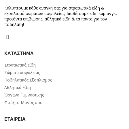
Καλύπτουμε κάθε ανάγκη σας για στρατιωτικά είδη &
εξοπλισμό σωμάτων ασφαλείας, διαθέτουμε είδη κάμπινγκ,
προϊόντα επιβίωσης, αθλητικά είδη & τα πάντα για τον
ποδηλάτη!
ΚΑΤΑΣΤΗΜΑ
Στρατιωτικά είδη
Σώματα ασφαλείας
Ποδηλατικός Εξοπλισμός
Αθλητικά Είδη
Όργανα Γυμναστικής
Φτιάξ’το Μόνος σου
ΕΤΑΙΡΕΙΑ