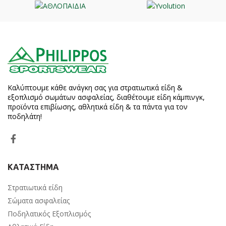
Καλύπτουμε κάθε ανάγκη σας για στρατιωτικά είδη &
εξοπλισμό σωμάτων ασφαλείας, διαθέτουμε είδη κάμπινγκ,
προϊόντα επιβίωσης, αθλητικά είδη & τα πάντα για τον
ποδηλάτη!
ΚΑΤΑΣΤΗΜΑ
Στρατιωτικά είδη
Σώματα ασφαλείας
Ποδηλατικός Εξοπλισμός