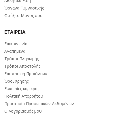
Αθλητικά Είδη
Όργανα Γυμναστικής
Φτιάξ’το Μόνος σου
ΕΤΑΙΡΕΙΑ
Επικοινωνία
Αγαπημένα
Τρόποι Πληρωμής
Τρόποι Αποστολής
Επιστροφή Προϊόντων
Όροι Χρήσης
Ευκαιρίες καριέρας
Πολιτική Απορρήτου
Προστασία Προσωπικών Δεδομένων
Ο Λογαριασμός μου