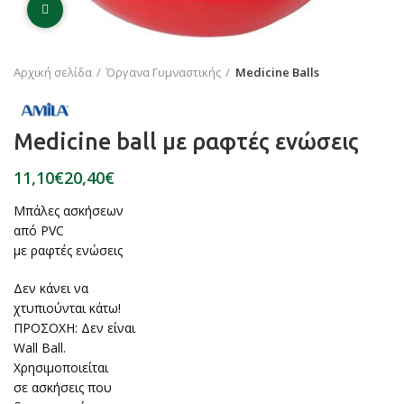
Click to enlarge
Αρχική σελίδα
Όργανα Γυμναστικής
Medicine Balls
Medicine ball με ραφτές ενώσεις
€
€
Μπάλες ασκήσεων
από PVC
με ραφτές ενώσεις
Δεν κάνει να
χτυπιούνται κάτω!
ΠΡΟΣΟΧΗ: Δεν είναι
Wall Ball.
Χρησιμοποιείται
σε ασκήσεις που