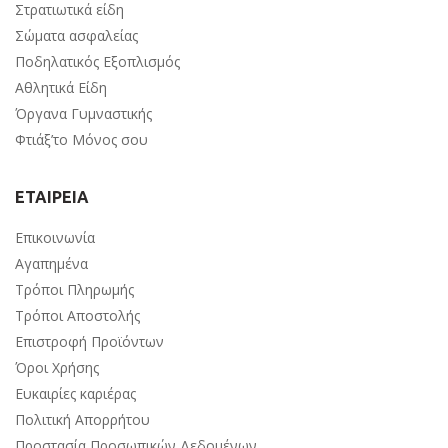
Στρατιωτικά είδη
Σώματα ασφαλείας
Ποδηλατικός Εξοπλισμός
Αθλητικά Είδη
Όργανα Γυμναστικής
Φτιάξ’το Μόνος σου
ΕΤΑΙΡΕΙΑ
Επικοινωνία
Αγαπημένα
Τρόποι Πληρωμής
Τρόποι Αποστολής
Επιστροφή Προϊόντων
Όροι Χρήσης
Ευκαιρίες καριέρας
Πολιτική Απορρήτου
Προστασία Προσωπικών Δεδομένων