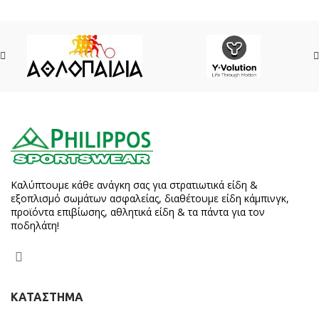
Καλύπτουμε κάθε ανάγκη σας για στρατιωτικά είδη &
εξοπλισμό σωμάτων ασφαλείας, διαθέτουμε είδη κάμπινγκ,
προϊόντα επιβίωσης, αθλητικά είδη & τα πάντα για τον
ποδηλάτη!
ΚΑΤΑΣΤΗΜΑ