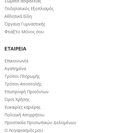
Σώματα ασφαλείας
Ποδηλατικός Εξοπλισμός
Αθλητικά Είδη
Όργανα Γυμναστικής
Φτιάξ’το Μόνος σου
ΕΤΑΙΡΕΙΑ
Επικοινωνία
Αγαπημένα
Τρόποι Πληρωμής
Τρόποι Αποστολής
Επιστροφή Προϊόντων
Όροι Χρήσης
Ευκαιρίες καριέρας
Πολιτική Απορρήτου
Προστασία Προσωπικών Δεδομένων
Ο Λογαριασμός μου