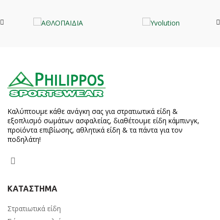
Καλύπτουμε κάθε ανάγκη σας για στρατιωτικά είδη &
εξοπλισμό σωμάτων ασφαλείας, διαθέτουμε είδη κάμπινγκ,
προϊόντα επιβίωσης, αθλητικά είδη & τα πάντα για τον
ποδηλάτη!
ΚΑΤΑΣΤΗΜΑ
Στρατιωτικά είδη