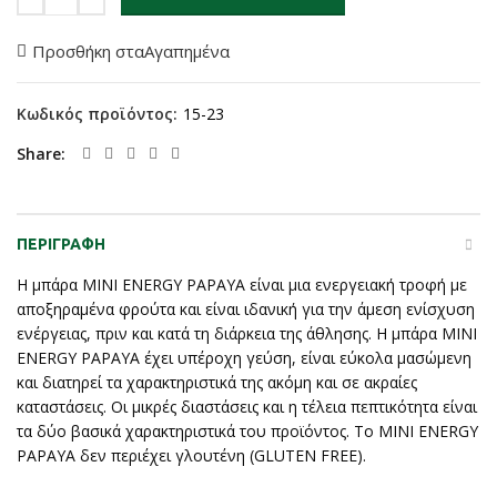
Προσθήκη σταΑγαπημένα
Κωδικός προϊόντος:
15-23
Share
ΠΕΡΙΓΡΑΦΉ
Η μπάρα MINI ENERGY PAPAYA είναι μια ενεργειακή τροφή με
αποξηραμένα φρούτα και είναι ιδανική για την άμεση ενίσχυση
ενέργειας, πριν και κατά τη διάρκεια της άθλησης. Η μπάρα MINI
ENERGY PAPAYA έχει υπέροχη γεύση, είναι εύκολα μασώμενη
και διατηρεί τα χαρακτηριστικά της ακόμη και σε ακραίες
καταστάσεις. Οι μικρές διαστάσεις και η τέλεια πεπτικότητα είναι
τα δύο βασικά χαρακτηριστικά του προϊόντος. Το MINI ENERGY
PAPAYA δεν περιέχει γλουτένη (GLUTEN FREE).