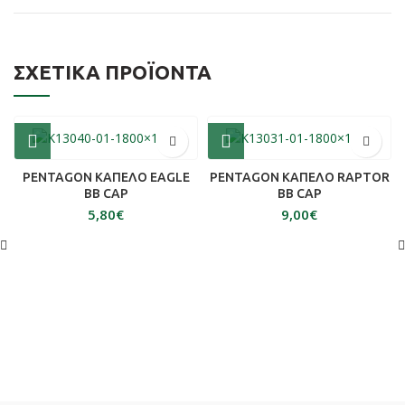
ΣΧΕΤΙΚΆ ΠΡΟΪΌΝΤΑ
PENTAGON ΚΑΠΕΛΟ EAGLE
PENTAGON ΚΑΠΕΛΟ RAPTOR
BB CAP
BB CAP
€
€