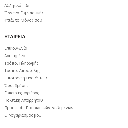
Αθλητικά Είδη
Όργανα Γυμναστικής
Φτιάξ’το Μόνος σου
ΕΤΑΙΡΕΙΑ
Επικοινωνία
Αγαπημένα
Τρόποι Πληρωμής
Τρόποι Αποστολής
Επιστροφή Προϊόντων
Όροι Χρήσης
Ευκαιρίες καριέρας
Πολιτική Απορρήτου
Προστασία Προσωπικών Δεδομένων
Ο Λογαριασμός μου