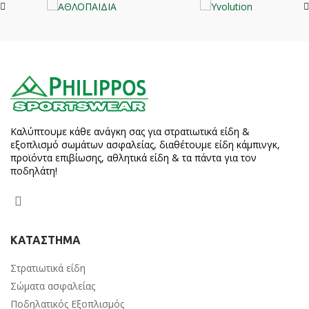
Καλύπτουμε κάθε ανάγκη σας για στρατιωτικά είδη &
εξοπλισμό σωμάτων ασφαλείας, διαθέτουμε είδη κάμπινγκ,
προϊόντα επιβίωσης, αθλητικά είδη & τα πάντα για τον
ποδηλάτη!
ΚΑΤΑΣΤΗΜΑ
Στρατιωτικά είδη
Σώματα ασφαλείας
Ποδηλατικός Εξοπλισμός