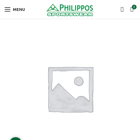
0
MENU