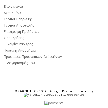
Επικοινωνία
Αγαπημένα
Τρόποι Πληρωμής
Τρόποι Αποστολής
Επιστροφή Προϊόντων
Όροι Χρήσης
Ευκαιρίες καριέρας
Πολιτική Απορρήτου
Προστασία Προσωπικών Δεδομένων
Ο Λογαριασμός μου
© 2020 PHILIPPOS SPORT , All Rights Reserved | Powered by