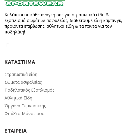
Καλύπτουμε κάθε ανάγκη σας για στρατιωτικά είδη &
εξοπλισμό σωμάτων ασφαλείας, διαθέτουμε είδη κάμπινγκ,
προϊόντα επιβίωσης, αθλητικά είδη & τα πάντα για τον
ποδηλάτη!
ΚΑΤΑΣΤΗΜΑ
Στρατιωτικά είδη
Σώματα ασφαλείας
Ποδηλατικός Εξοπλισμός
Αθλητικά Είδη
Όργανα Γυμναστικής
Φτιάξ’το Μόνος σου
ΕΤΑΙΡΕΙΑ