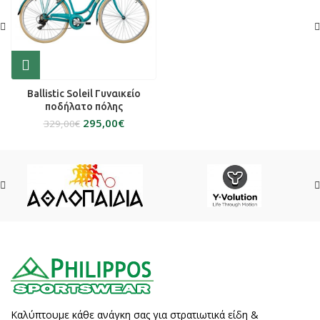
Ballistic Soleil Γυναικείο
ποδήλατο πόλης
295,00
€
329,00
€
Καλύπτουμε κάθε ανάγκη σας για στρατιωτικά είδη &