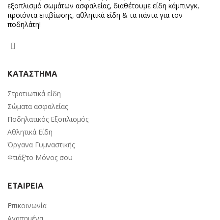
εξοπλισμό σωμάτων ασφαλείας, διαθέτουμε είδη κάμπινγκ,
προϊόντα επιβίωσης, αθλητικά είδη & τα πάντα για τον
ποδηλάτη!
ΚΑΤΑΣΤΗΜΑ
Στρατιωτικά είδη
Σώματα ασφαλείας
Ποδηλατικός Εξοπλισμός
Αθλητικά Είδη
Όργανα Γυμναστικής
Φτιάξ’το Μόνος σου
ΕΤΑΙΡΕΙΑ
Επικοινωνία
Αγαπημένα