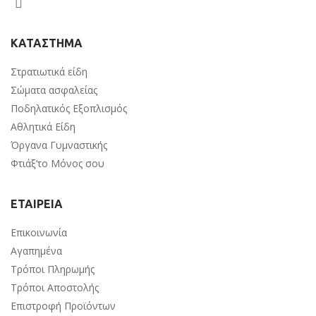
ΚΑΤΑΣΤΗΜΑ
Στρατιωτικά είδη
Σώματα ασφαλείας
Ποδηλατικός Εξοπλισμός
Αθλητικά Είδη
Όργανα Γυμναστικής
Φτιάξ’το Μόνος σου
ΕΤΑΙΡΕΙΑ
Επικοινωνία
Αγαπημένα
Τρόποι Πληρωμής
Τρόποι Αποστολής
Επιστροφή Προϊόντων