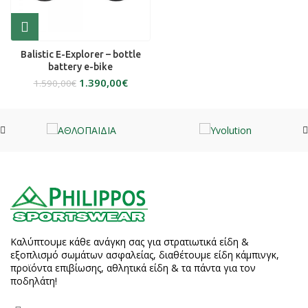
Balistic E-Explorer – bottle
battery e-bike
1.390,00
€
1.590,00
€
Καλύπτουμε κάθε ανάγκη σας για στρατιωτικά είδη &
εξοπλισμό σωμάτων ασφαλείας, διαθέτουμε είδη κάμπινγκ,
προϊόντα επιβίωσης, αθλητικά είδη & τα πάντα για τον
ποδηλάτη!