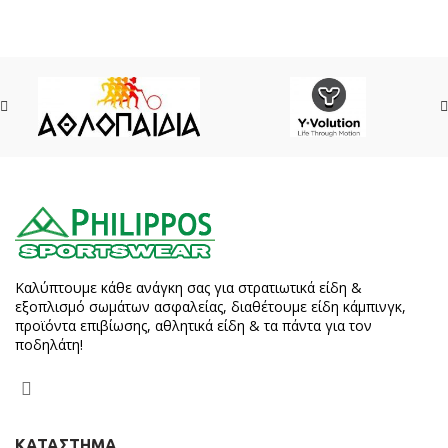
Καλύπτουμε κάθε ανάγκη σας για στρατιωτικά είδη &
εξοπλισμό σωμάτων ασφαλείας, διαθέτουμε είδη κάμπινγκ,
προϊόντα επιβίωσης, αθλητικά είδη & τα πάντα για τον
ποδηλάτη!
ΚΑΤΑΣΤΗΜΑ