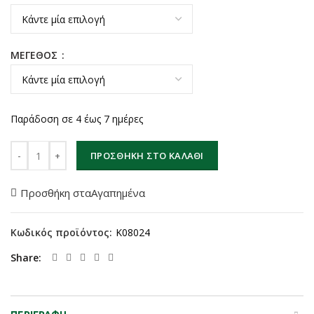
ΜΕΓΕΘΟΣ
Παράδοση σε 4 έως 7 ημέρες
PENTAGON Jacket KRYVO ποσότητα
ΠΡΟΣΘΉΚΗ ΣΤΟ ΚΑΛΆΘΙ
Προσθήκη σταΑγαπημένα
Κωδικός προϊόντος:
K08024
Share