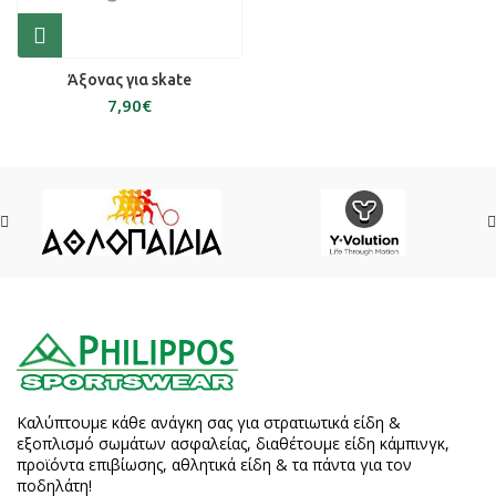
Άξονας για skate
€
Καλύπτουμε κάθε ανάγκη σας για στρατιωτικά είδη &
εξοπλισμό σωμάτων ασφαλείας, διαθέτουμε είδη κάμπινγκ,
προϊόντα επιβίωσης, αθλητικά είδη & τα πάντα για τον
ποδηλάτη!