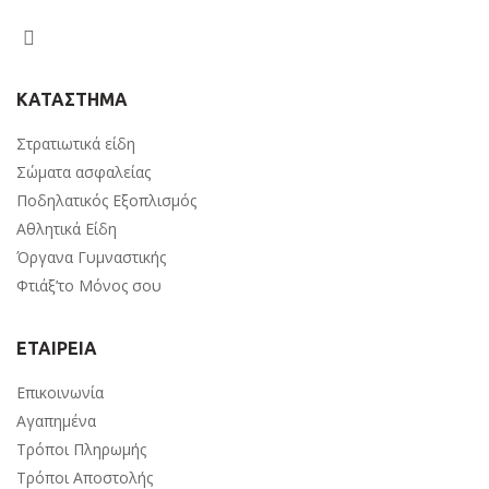
ΚΑΤΑΣΤΗΜΑ
Στρατιωτικά είδη
Σώματα ασφαλείας
Ποδηλατικός Εξοπλισμός
Αθλητικά Είδη
Όργανα Γυμναστικής
Φτιάξ’το Μόνος σου
ΕΤΑΙΡΕΙΑ
Επικοινωνία
Αγαπημένα
Τρόποι Πληρωμής
Τρόποι Αποστολής