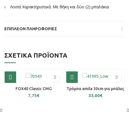
Λοιπά Χαρακτηριστικά: Με θήκη και δύο (2) μπαλάκια
ΕΠΙΠΛΈΟΝ ΠΛΗΡΟΦΟΡΊΕΣ
ΣΧΕΤΙΚΆ ΠΡΟΪΌΝΤΑ
FOX40 Classic CMG
Τρόμπα amila 30cm για μπάλες
€
€