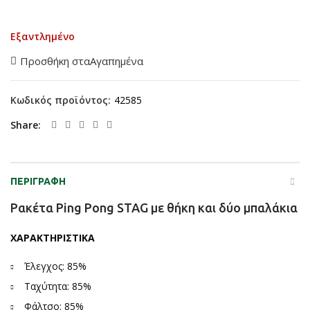
Εξαντλημένο
Προσθήκη σταΑγαπημένα
Κωδικός προϊόντος:
42585
Share
ΠΕΡΙΓΡΑΦΉ
Ρακέτα Ping Pong STAG με θήκη και δύο μπαλάκια
ΧΑΡΑΚΤΗΡΙΣΤΙΚΑ
Έλεγχος: 85%
Ταχύτητα: 85%
Φάλτσο: 85%