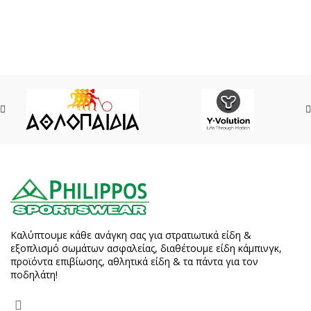
Καλύπτουμε κάθε ανάγκη σας για στρατιωτικά είδη &
εξοπλισμό σωμάτων ασφαλείας, διαθέτουμε είδη κάμπινγκ,
προϊόντα επιβίωσης, αθλητικά είδη & τα πάντα για τον
ποδηλάτη!