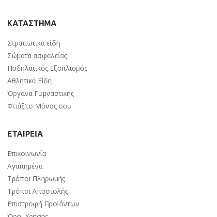
ΚΑΤΑΣΤΗΜΑ
Στρατιωτικά είδη
Σώματα ασφαλείας
Ποδηλατικός Εξοπλισμός
Αθλητικά Είδη
Όργανα Γυμναστικής
Φτιάξ’το Μόνος σου
ΕΤΑΙΡΕΙΑ
Επικοινωνία
Αγαπημένα
Τρόποι Πληρωμής
Τρόποι Αποστολής
Επιστροφή Προϊόντων
Όροι Χρήσης