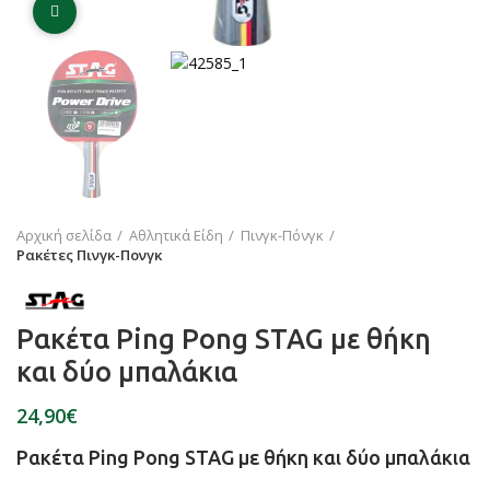
Click to enlarge
Αρχική σελίδα
Αθλητικά Είδη
Πινγκ-Πόνγκ
Ρακέτες Πινγκ-Πονγκ
Ρακέτα Ping Pong STAG με θήκη
και δύο μπαλάκια
€
Ρακέτα Ping Pong STAG με θήκη και δύο μπαλάκια