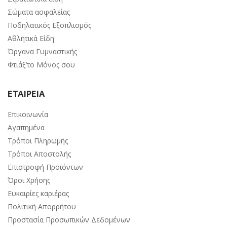
Σώματα ασφαλείας
Ποδηλατικός Εξοπλισμός
Αθλητικά Είδη
Όργανα Γυμναστικής
Φτιάξ’το Μόνος σου
ΕΤΑΙΡΕΙΑ
Επικοινωνία
Αγαπημένα
Τρόποι Πληρωμής
Τρόποι Αποστολής
Επιστροφή Προϊόντων
Όροι Χρήσης
Ευκαιρίες καριέρας
Πολιτική Απορρήτου
Προστασία Προσωπικών Δεδομένων