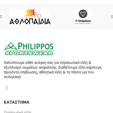
Καλύπτουμε κάθε ανάγκη σας για στρατιωτικά είδη &
εξοπλισμό σωμάτων ασφαλείας, διαθέτουμε είδη κάμπινγκ,
προϊόντα επιβίωσης, αθλητικά είδη & τα πάντα για τον
ποδηλάτη!
ΚΑΤΑΣΤΗΜΑ
Στρατιωτικά είδη