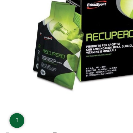
Click to enlarge