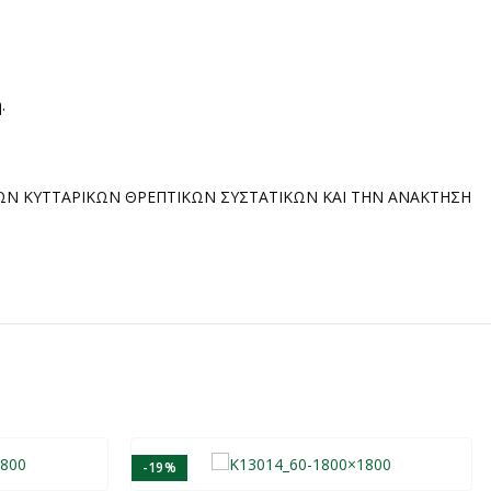
.
ΩΝ ΚΥΤΤΑΡΙΚΩΝ ΘΡΕΠΤΙΚΩΝ ΣΥΣΤΑΤΙΚΩΝ ΚΑΙ ΤΗΝ ΑΝΑΚΤΗΣΗ
-19%