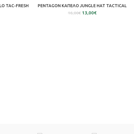
ΕΠΙΛΟΓΉ
LO TAC-FRESH
PENTAGON ΚΑΠΕΛΟ JUNGLE HAT TACTICAL
13,00
€
16,00
€