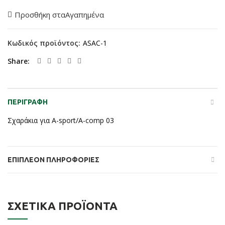
Προσθήκη σταΑγαπημένα
Κωδικός προϊόντος:
ASAC-1
Share
ΠΕΡΙΓΡΑΦΉ
Σχαράκια για A-sport/A-comp 03
ΕΠΙΠΛΈΟΝ ΠΛΗΡΟΦΟΡΊΕΣ
ΣΧΕΤΙΚΆ ΠΡΟΪΌΝΤΑ