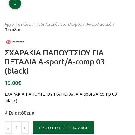
Click to enlarge
Αρχική σελίδα
Ποδηλατικός Εξοπλισμός
Ανταλλακτικά
Πετάλια
ΣΧΑΡΑΚΙΑ ΠΑΠΟΥΤΣΙΟΥ ΓΙΑ
ΠΕΤΑΛΙΑ A-sport/A-comp 03
(black)
€
ΣΧΑΡΑΚΙΑ ΠΑΠΟΥΤΣΙΟΥ ΓΙΑ ΠΕΤΑΛΙΑ A-sport/A-comp 03
(black)
Σε απόθεμα
ΣΧΑΡΑΚΙΑ ΠΑΠΟΥΤΣΙΟΥ ΓΙΑ ΠΕΤΑΛΙΑ A-sport/A-comp 03 (black) 
ΠΡΟΣΘΉΚΗ ΣΤΟ ΚΑΛΆΘΙ