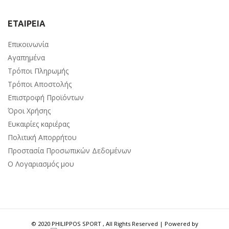
ΕΤΑΙΡΕΙΑ
Επικοινωνία
Αγαπημένα
Τρόποι Πληρωμής
Τρόποι Αποστολής
Επιστροφή Προϊόντων
Όροι Χρήσης
Ευκαιρίες καριέρας
Πολιτική Απορρήτου
Προστασία Προσωπικών Δεδομένων
Ο Λογαριασμός μου
© 2020 PHILIPPOS SPORT , All Rights Reserved | Powered by