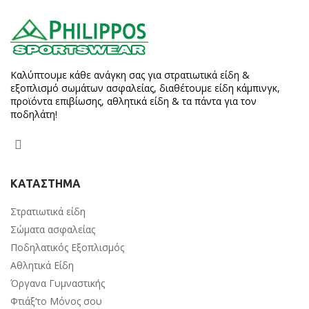
Καλύπτουμε κάθε ανάγκη σας για στρατιωτικά είδη &
εξοπλισμό σωμάτων ασφαλείας, διαθέτουμε είδη κάμπινγκ,
προϊόντα επιβίωσης, αθλητικά είδη & τα πάντα για τον
ποδηλάτη!
ΚΑΤΑΣΤΗΜΑ
Στρατιωτικά είδη
Σώματα ασφαλείας
Ποδηλατικός Εξοπλισμός
Αθλητικά Είδη
Όργανα Γυμναστικής
Φτιάξ’το Μόνος σου