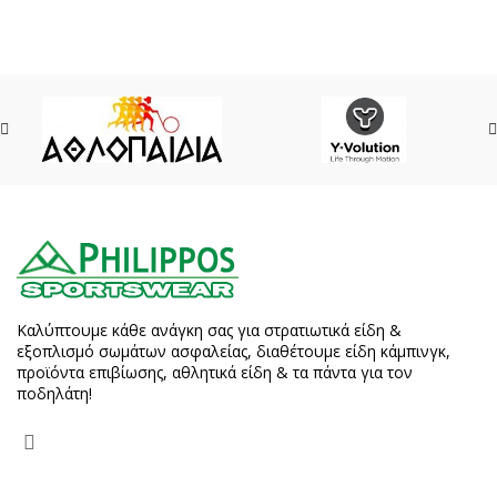
Καλύπτουμε κάθε ανάγκη σας για στρατιωτικά είδη &
εξοπλισμό σωμάτων ασφαλείας, διαθέτουμε είδη κάμπινγκ,
προϊόντα επιβίωσης, αθλητικά είδη & τα πάντα για τον
ποδηλάτη!