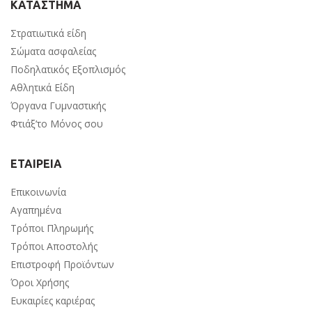
ΚΑΤΑΣΤΗΜΑ
Στρατιωτικά είδη
Σώματα ασφαλείας
Ποδηλατικός Εξοπλισμός
Αθλητικά Είδη
Όργανα Γυμναστικής
Φτιάξ’το Μόνος σου
ΕΤΑΙΡΕΙΑ
Επικοινωνία
Αγαπημένα
Τρόποι Πληρωμής
Τρόποι Αποστολής
Επιστροφή Προϊόντων
Όροι Χρήσης
Ευκαιρίες καριέρας