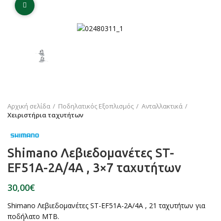
Click to enlarge
Αρχική σελίδα
Ποδηλατικός Εξοπλισμός
Ανταλλακτικά
Χειριστήρια ταχυτήτων
Shimano Λεβιεδομανέτες ST-
EF51A-2A/4A , 3×7 ταχυτήτων
€
Shimano Λεβιεδομανέτες ST-EF51A-2A/4A , 21 ταχυτήτων για
ποδήλατο ΜΤΒ.