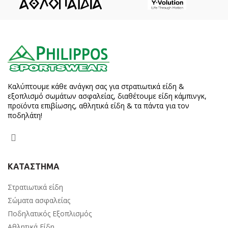
Καλύπτουμε κάθε ανάγκη σας για στρατιωτικά είδη &
εξοπλισμό σωμάτων ασφαλείας, διαθέτουμε είδη κάμπινγκ,
προϊόντα επιβίωσης, αθλητικά είδη & τα πάντα για τον
ποδηλάτη!
ΚΑΤΑΣΤΗΜΑ
Στρατιωτικά είδη
Σώματα ασφαλείας
Ποδηλατικός Εξοπλισμός
Αθλητικά Είδη