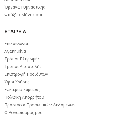
Όργανα Γυμναστικής
Φτιάξ’το Μόνος σου
ΕΤΑΙΡΕΙΑ
Επικοινωνία
Αγαπημένα
Τρόποι Πληρωμής
Τρόποι Αποστολής
Επιστροφή Προϊόντων
Όροι Χρήσης
Ευκαιρίες καριέρας
Πολιτική Απορρήτου
Προστασία Προσωπικών Δεδομένων
Ο Λογαριασμός μου