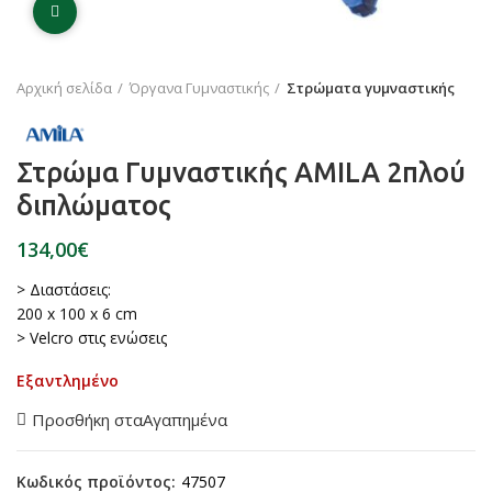
Click to enlarge
Αρχική σελίδα
Όργανα Γυμναστικής
Στρώματα γυμναστικής
Στρώμα Γυμναστικής AMILA 2πλού
διπλώματος
€
> Διαστάσεις:
200 x 100 x 6 cm
> Velcro στις ενώσεις
Εξαντλημένο
Προσθήκη σταΑγαπημένα
Κωδικός προϊόντος:
47507