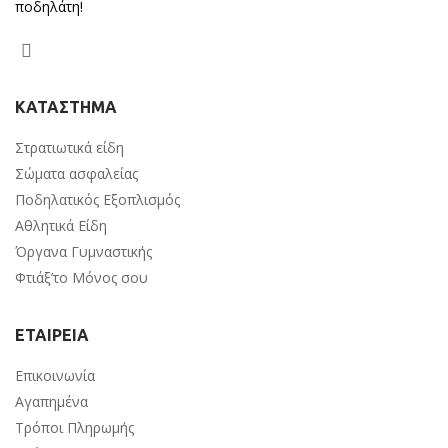
ποδηλάτη!
ΚΑΤΑΣΤΗΜΑ
Στρατιωτικά είδη
Σώματα ασφαλείας
Ποδηλατικός Εξοπλισμός
Αθλητικά Είδη
Όργανα Γυμναστικής
Φτιάξ’το Μόνος σου
ΕΤΑΙΡΕΙΑ
Επικοινωνία
Αγαπημένα
Τρόποι Πληρωμής