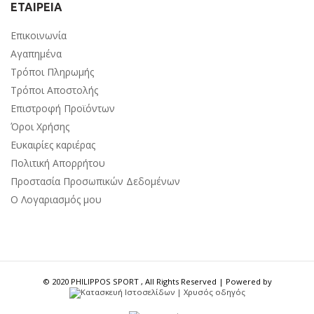
ΕΤΑΙΡΕΙΑ
Επικοινωνία
Αγαπημένα
Τρόποι Πληρωμής
Τρόποι Αποστολής
Επιστροφή Προϊόντων
Όροι Χρήσης
Ευκαιρίες καριέρας
Πολιτική Απορρήτου
Προστασία Προσωπικών Δεδομένων
Ο Λογαριασμός μου
© 2020 PHILIPPOS SPORT , All Rights Reserved | Powered by