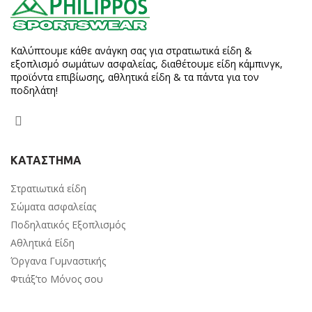
Καλύπτουμε κάθε ανάγκη σας για στρατιωτικά είδη &
εξοπλισμό σωμάτων ασφαλείας, διαθέτουμε είδη κάμπινγκ,
προϊόντα επιβίωσης, αθλητικά είδη & τα πάντα για τον
ποδηλάτη!
ΚΑΤΑΣΤΗΜΑ
Στρατιωτικά είδη
Σώματα ασφαλείας
Ποδηλατικός Εξοπλισμός
Αθλητικά Είδη
Όργανα Γυμναστικής
Φτιάξ’το Μόνος σου