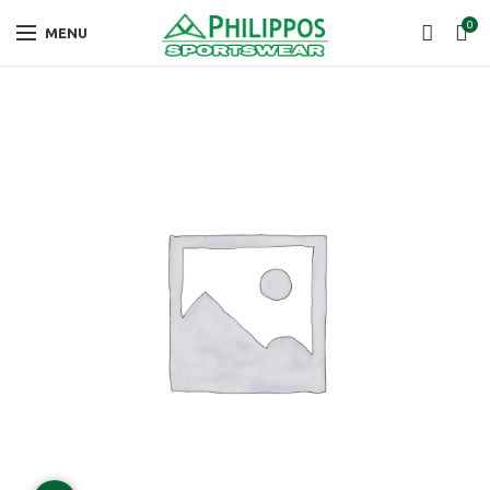
0
MENU