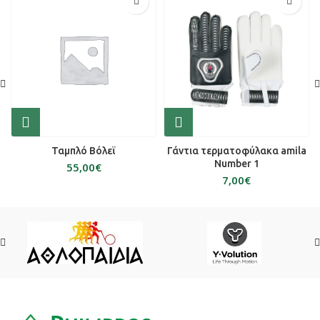
Ταμπλό Βόλεϊ
Γάντια τερματοφύλακα amila
Number 1
€
€