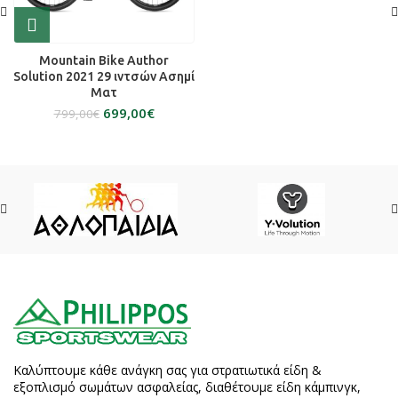
Mountain Bike Author
Solution 2021 29 ιντσών Ασημί
Ματ
699,00
€
799,00
€
Καλύπτουμε κάθε ανάγκη σας για στρατιωτικά είδη &
εξοπλισμό σωμάτων ασφαλείας, διαθέτουμε είδη κάμπινγκ,