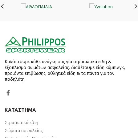
Καλύπτουμε κάθε ανάγκη σας για στρατιωτικά είδη &
εξοπλισμό σωμάτων ασφαλείας, διαθέτουμε είδη κάμπινγκ,
προϊόντα επιβίωσης, αθλητικά είδη & τα πάντα για τον
ποδηλάτη!
ΚΑΤΑΣΤΗΜΑ
Στρατιωτικά είδη
Σώματα ασφαλείας