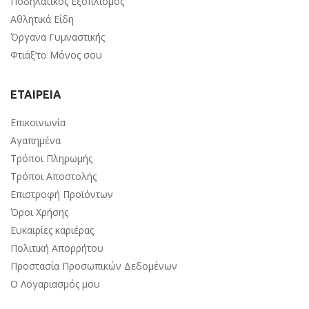
Ποδηλατικός Εξοπλισμός
Αθλητικά Είδη
Όργανα Γυμναστικής
Φτιάξ’το Μόνος σου
ΕΤΑΙΡΕΙΑ
Επικοινωνία
Αγαπημένα
Τρόποι Πληρωμής
Τρόποι Αποστολής
Επιστροφή Προϊόντων
Όροι Χρήσης
Ευκαιρίες καριέρας
Πολιτική Απορρήτου
Προστασία Προσωπικών Δεδομένων
Ο Λογαριασμός μου