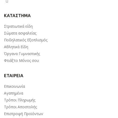
ΚΑΤΑΣΤΗΜΑ
Στρατιωτικά είδη
Σώματα ασφαλείας
Ποδηλατικός Εξοπλισμός
Αθλητικά Είδη
Όργανα Γυμναστικής
Φτιάξ’το Μόνος σου
ΕΤΑΙΡΕΙΑ
Επικοινωνία
Αγαπημένα
Τρόποι Πληρωμής
Τρόποι Αποστολής
Επιστροφή Προϊόντων