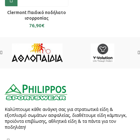
Clermont Παιδικό ποδήλατο
ισορροπίας
€
Καλύπτουμε κάθε ανάγκη σας για στρατιωτικά είδη &
εξοπλισμό σωμάτων ασφαλείας, διαθέτουμε είδη κάμπινγκ,
προϊόντα επιβίωσης, αθλητικά είδη & τα πάντα για τον
ποδηλάτη!