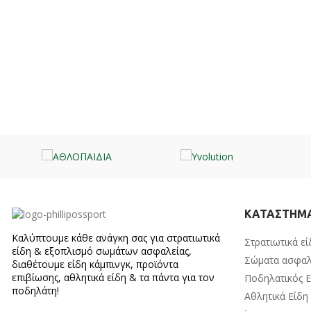
ΚΑΤΑΣΤΗΜ
Καλύπτουμε κάθε ανάγκη σας για στρατιωτικά
Στρατιωτικά εί
είδη & εξοπλισμό σωμάτων ασφαλείας,
Σώματα ασφαλ
διαθέτουμε είδη κάμπινγκ, προϊόντα
επιβίωσης, αθλητικά είδη & τα πάντα για τον
Ποδηλατικός 
ποδηλάτη!
Αθλητικά Είδη