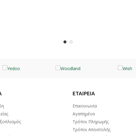
Α
ΕΤΑΙΡΕΙΑ
δη
Επικοινωνία
είας
Αγαπημένα
Εξοπλισμός
Τρόποι Πληρωμής
Τρόποι Αποστολής