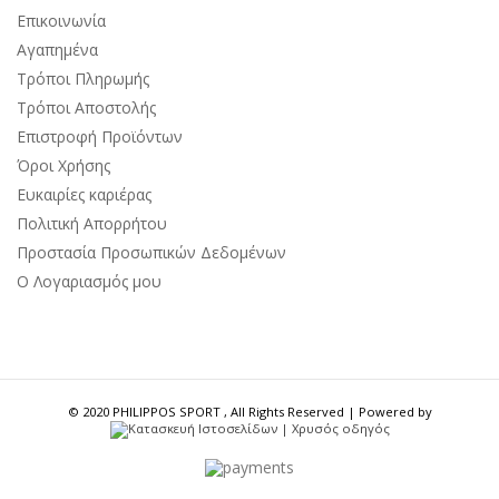
Επικοινωνία
Αγαπημένα
Τρόποι Πληρωμής
Τρόποι Αποστολής
Επιστροφή Προϊόντων
Όροι Χρήσης
Ευκαιρίες καριέρας
Πολιτική Απορρήτου
Προστασία Προσωπικών Δεδομένων
Ο Λογαριασμός μου
© 2020 PHILIPPOS SPORT , All Rights Reserved | Powered by