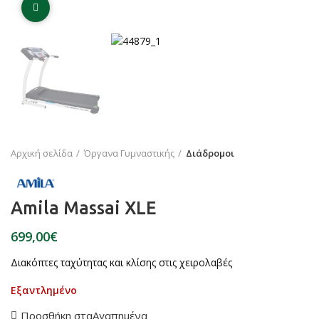
Click to enlarge
Αρχική σελίδα
Όργανα Γυμναστικής
Διάδρομοι
Amila Massai XLE
€
Διακόπτες ταχύτητας και κλίσης στις χειρολαβές
Εξαντλημένο
Προσθήκη σταΑγαπημένα