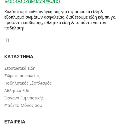
Καλύπτουμε κάθε ανάγκη σας για στρατιωτικά είδη &
εξοπλισμό σωμάτων ασφαλείας, διαθέτουμε είδη κάμπινγκ,
προϊόντα επιβίωσης, αθλητικά είδη & τα πάντα για τον
ποδηλάτη!
ΚΑΤΑΣΤΗΜΑ
Στρατιωτικά είδη
Σώματα ασφαλείας
Ποδηλατικός Εξοπλισμός
Αθλητικά Είδη
Όργανα Γυμναστικής
Φτιάξ’το Μόνος σου
ΕΤΑΙΡΕΙΑ