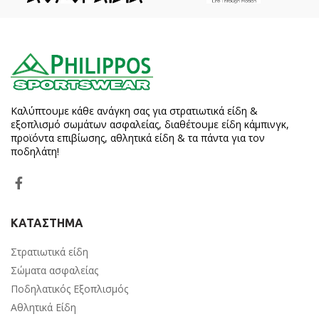
Καλύπτουμε κάθε ανάγκη σας για στρατιωτικά είδη &
εξοπλισμό σωμάτων ασφαλείας, διαθέτουμε είδη κάμπινγκ,
προϊόντα επιβίωσης, αθλητικά είδη & τα πάντα για τον
ποδηλάτη!
ΚΑΤΑΣΤΗΜΑ
Στρατιωτικά είδη
Σώματα ασφαλείας
Ποδηλατικός Εξοπλισμός
Αθλητικά Είδη