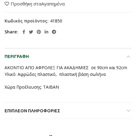
Προσθήκη σταΑγαπημένα
Κωδικός προϊόντος:
41850
Share
ΠΕΡΙΓΡΑΦΉ
ΑΚΟΝΤΙΟ ΑΠΟ ΑΦΡΟΛΕΞ ΓΙΑ ΑΚΑΔΗΜΙΕΣ σε 90cm και 92cm
Υλικό: Αφρώδες πλαστικό, πλαστική βάση σωλήνα
Χώρα Προέλευσης: ΤΑΙΒΑΝ
ΕΠΙΠΛΈΟΝ ΠΛΗΡΟΦΟΡΊΕΣ