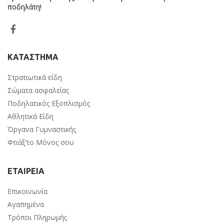
ποδηλάτη!
ΚΑΤΑΣΤΗΜΑ
Στρατιωτικά είδη
Σώματα ασφαλείας
Ποδηλατικός Εξοπλισμός
Αθλητικά Είδη
Όργανα Γυμναστικής
Φτιάξ’το Μόνος σου
ΕΤΑΙΡΕΙΑ
Επικοινωνία
Αγαπημένα
Τρόποι Πληρωμής