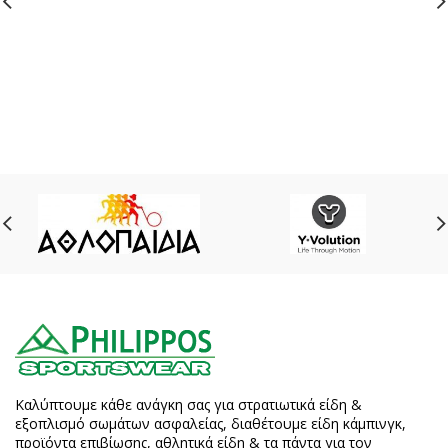
Καλύπτουμε κάθε ανάγκη σας για στρατιωτικά είδη &
εξοπλισμό σωμάτων ασφαλείας, διαθέτουμε είδη κάμπινγκ,
προϊόντα επιβίωσης, αθλητικά είδη & τα πάντα για τον