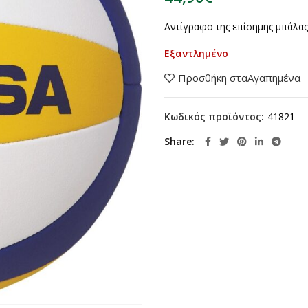
Αντίγραφο της επίσημης μπάλας
Εξαντλημένο
Προσθήκη σταΑγαπημένα
Κωδικός προϊόντος:
41821
Share