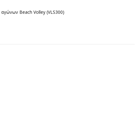
 αγώνων Beach Volley (VLS300)