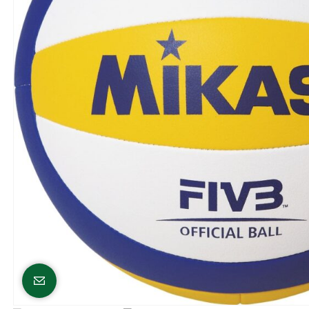
Click to enlarge