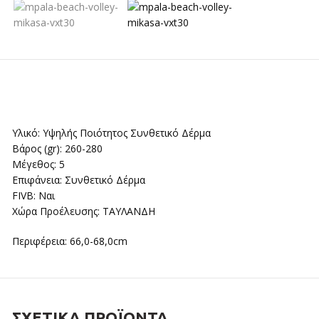
Υλικό: Yψηλής Ποιότητος Συνθετικό Δέρμα
Βάρος (gr): 260-280
Μέγεθος: 5
Επιφάνεια: Συνθετικό Δέρμα
FIVB: Ναι
Χώρα Προέλευσης: ΤΑΥΛΑΝΔΗ
Περιφέρεια: 66,0-68,0cm
ΣΧΕΤΙΚΆ ΠΡΟΪΌΝΤΑ