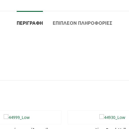
ΠΕΡΙΓΡΑΦΉ
ΕΠΙΠΛΈΟΝ ΠΛΗΡΟΦΟΡΊΕΣ