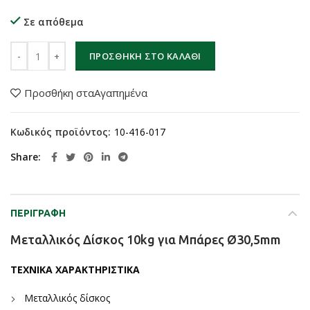
Σε απόθεμα
Μεταλλικός Δίσκος 10kg για Μπάρες Ø30,5mm ποσότητα
ΠΡΟΣΘΉΚΗ ΣΤΟ ΚΑΛΆΘΙ
Προσθήκη σταΑγαπημένα
Κωδικός προϊόντος:
10-416-017
Share
ΠΕΡΙΓΡΑΦΉ
Μεταλλικός Δίσκος 10kg για Μπάρες Ø30,5mm
ΤΕΧΝΙΚΑ ΧΑΡΑΚΤΗΡΙΣΤΙΚΑ
Μεταλλικός δίσκος