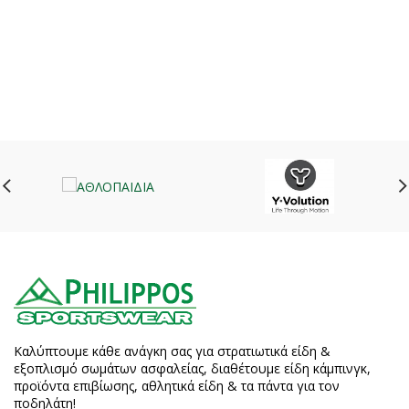
Καλύπτουμε κάθε ανάγκη σας για στρατιωτικά είδη &
εξοπλισμό σωμάτων ασφαλείας, διαθέτουμε είδη κάμπινγκ,
προϊόντα επιβίωσης, αθλητικά είδη & τα πάντα για τον
ποδηλάτη!