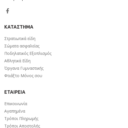
ΚΑΤΑΣΤΗΜΑ
Στρατιωτικά είδη
Σώματα ασφαλείας
Ποδηλατικός Εξοπλισμός
Αθλητικά Είδη
Όργανα Γυμναστικής
Φτιάξ’το Μόνος σου
ΕΤΑΙΡΕΙΑ
Επικοινωνία
Αγαπημένα
Τρόποι Πληρωμής
Τρόποι Αποστολής