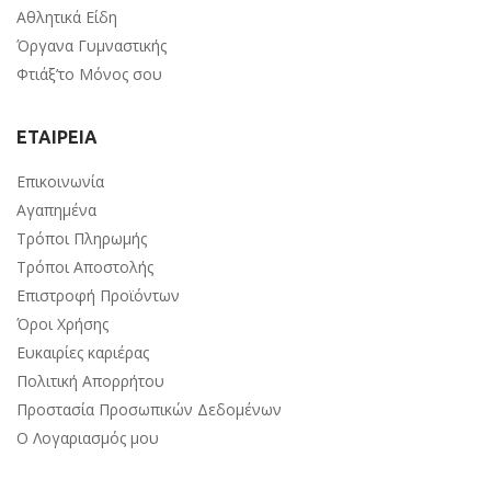
Αθλητικά Είδη
Όργανα Γυμναστικής
Φτιάξ’το Μόνος σου
ΕΤΑΙΡΕΙΑ
Επικοινωνία
Αγαπημένα
Τρόποι Πληρωμής
Τρόποι Αποστολής
Επιστροφή Προϊόντων
Όροι Χρήσης
Ευκαιρίες καριέρας
Πολιτική Απορρήτου
Προστασία Προσωπικών Δεδομένων
Ο Λογαριασμός μου