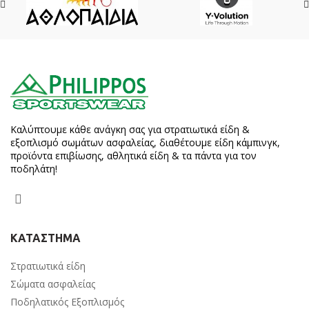
Καλύπτουμε κάθε ανάγκη σας για στρατιωτικά είδη &
εξοπλισμό σωμάτων ασφαλείας, διαθέτουμε είδη κάμπινγκ,
προϊόντα επιβίωσης, αθλητικά είδη & τα πάντα για τον
ποδηλάτη!
ΚΑΤΑΣΤΗΜΑ
Στρατιωτικά είδη
Σώματα ασφαλείας
Ποδηλατικός Εξοπλισμός